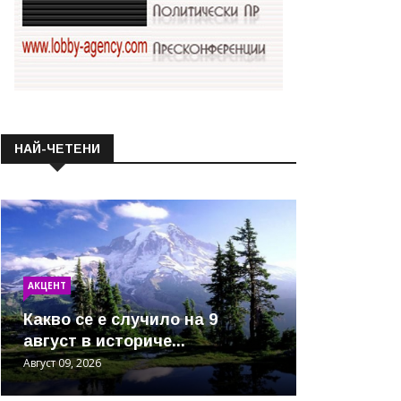
НАЙ-ЧЕТЕНИ
АКЦЕНТ
Какво се е случило на 9
август в историче...
Август 09, 2026