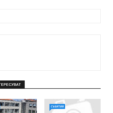
ТЕРЕСУВАТ
СЪБИТИЯ