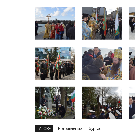
ТАГОВЕ:
Богоявление
бургас