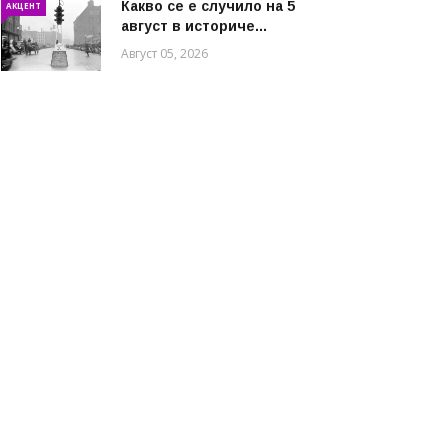
Какво се е случило на 5
АКЦЕНТ
август в историче...
Август 05, 2026