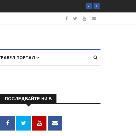
ТРАВЕЛ ПОРТАЛ
ПОСЛЕДВАЙТЕ НИ В