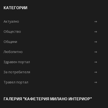
КАТЕГОРИИ
Актуално
⇒
Общество
⇒
Общини
⇒
Любопитно
⇒
Здравен портал
⇒
За потребителя
⇒
Травел портал
⇒
ГАЛЕРИЯ "КАФЕТЕРИЯ МИЛАНО ИНТЕРИОР"