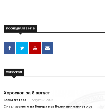
ПОСЛЕДВАЙТЕ НИ В
ХОРОСКОП
Хороскоп за 8 август
Елена Фотева
Август 07, 2026
С навлизането на Венера във Везни вниманието се