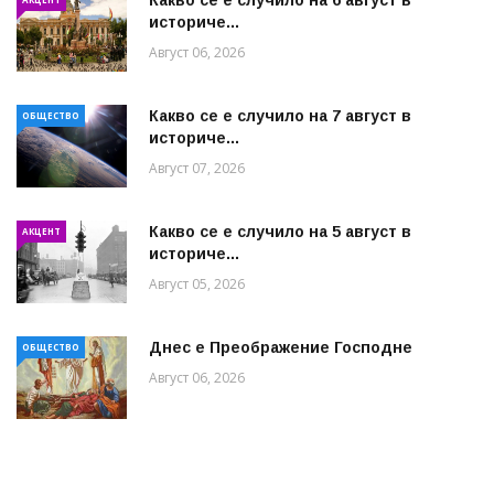
историче...
Август 06, 2026
Какво се е случило на 7 август в
ОБЩЕСТВО
историче...
Август 07, 2026
Какво се е случило на 5 август в
АКЦЕНТ
историче...
Август 05, 2026
Днес е Преображение Господне
ОБЩЕСТВО
Август 06, 2026