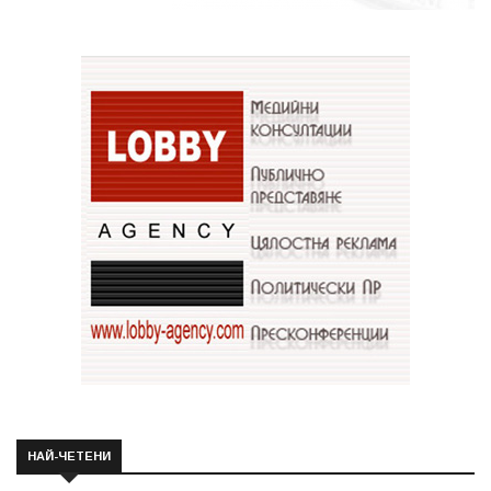
НАЙ-ЧЕТЕНИ