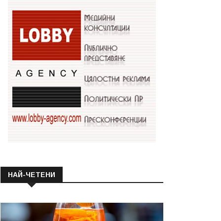
НАЙ-ЧЕТЕНИ