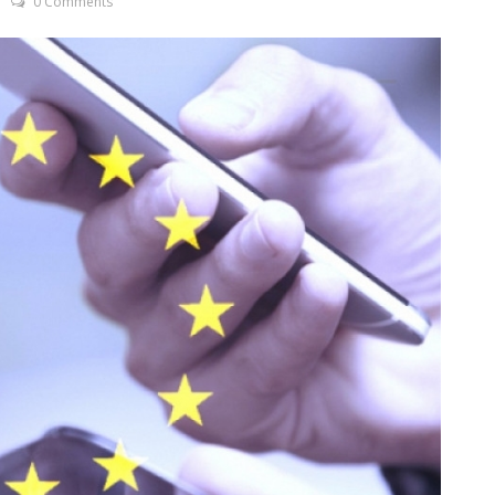
0 Comments