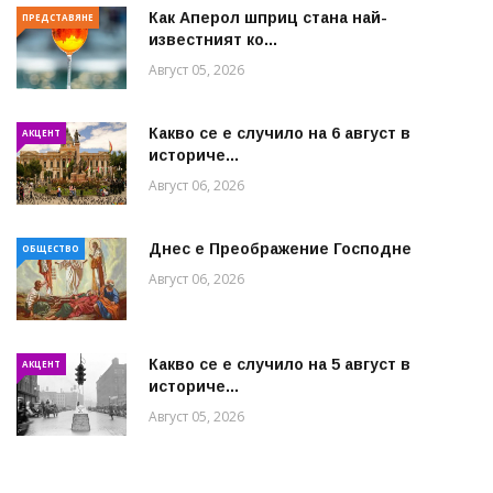
Как Аперол шприц стана най-
ПРЕДСТАВЯНЕ
известният ко...
Август 05, 2026
Какво се е случило на 6 август в
АКЦЕНТ
историче...
Август 06, 2026
Днес е Преображение Господне
ОБЩЕСТВО
Август 06, 2026
Какво се е случило на 5 август в
АКЦЕНТ
историче...
Август 05, 2026