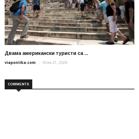
Двама американски туристи са ...
viapontika.com
Юли 21, 2026
COMMENTS