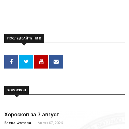
ПОСЛЕДВАЙТЕ НИ В
ХОРОСКОП
Хороскоп за 7 август
Елена Фотева
Август 07, 2026