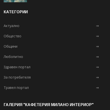
КАТЕГОРИИ
Актуално
⇒
Общество
⇒
Общини
⇒
Любопитно
⇒
Здравен портал
⇒
За потребителя
⇒
Травел портал
⇒
ГАЛЕРИЯ "КАФЕТЕРИЯ МИЛАНО ИНТЕРИОР"