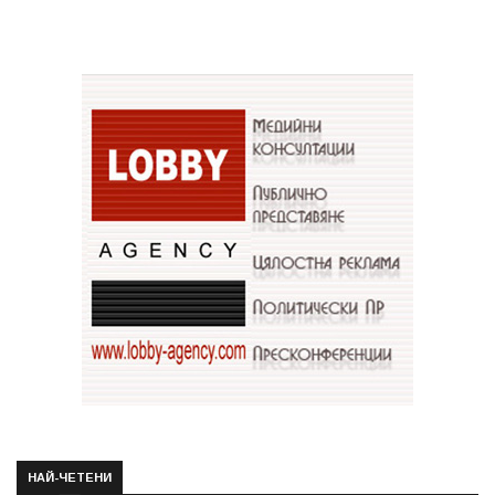
НАЙ-ЧЕТЕНИ