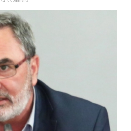
0 Comments