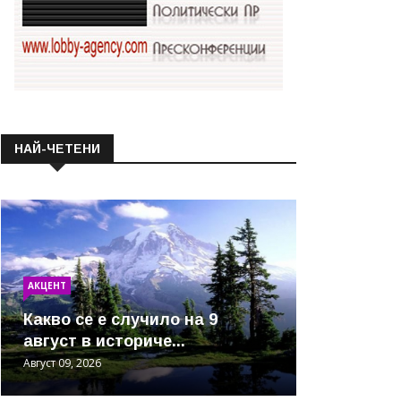
НАЙ-ЧЕТЕНИ
АКЦЕНТ
Какво се е случило на 9
август в историче...
Август 09, 2026