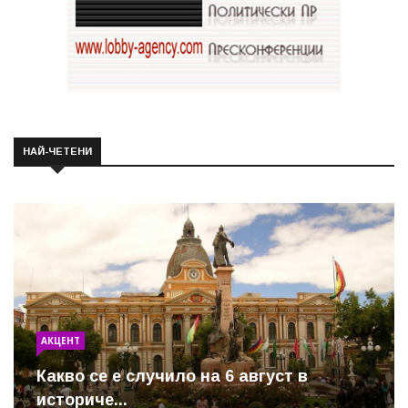
НАЙ-ЧЕТЕНИ
АКЦЕНТ
Какво се е случило на 6 август в
историче...