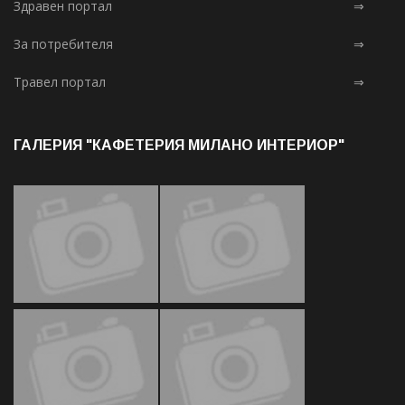
Здравен портал
⇒
За потребителя
⇒
Травел портал
⇒
ГАЛЕРИЯ "КАФЕТЕРИЯ МИЛАНО ИНТЕРИОР"