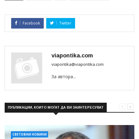
Facebook
Twitter
viapontika.com
viapontika@viapontika.com
За автора...
ПУБЛИКАЦИИ, КОИТО МОГАТ ДА ВИ ЗАИНТЕРЕСУВАТ
СВЕТОВНИ НОВИНИ