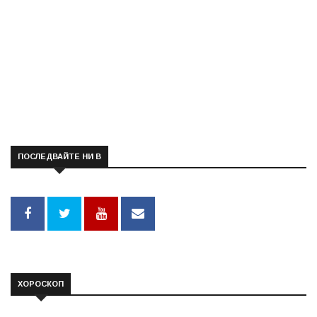
ПОСЛЕДВАЙТЕ НИ В
ХОРОСКОП