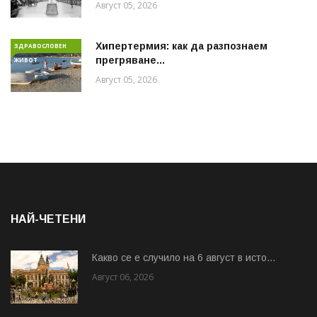
Август 05, 2026
Хипертермия: как да разпознаем
ЗДРАВОСЛОВЕН
прегряване...
ЖИВОТ
Август 05, 2026
НАЙ-ЧЕТЕНИ
Какво се е случило на 6 август в исто...
Август 06, 2026