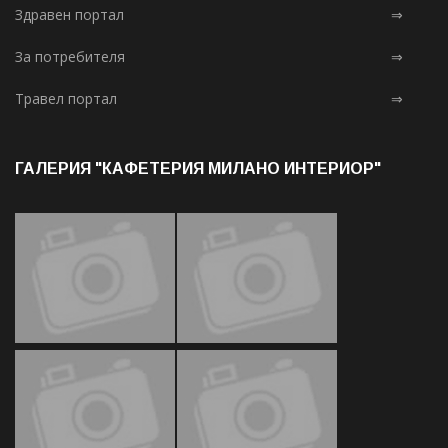
Здравен портал
⇒
За потребителя
⇒
Травел портал
⇒
ГАЛЕРИЯ "КАФЕТЕРИЯ МИЛАНО ИНТЕРИОР"