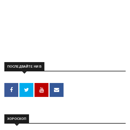
ПОСЛЕДВАЙТЕ НИ В
ХОРОСКОП