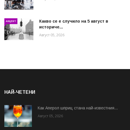
Какво се е случило на 5 август в
АКЦЕНТ
историче...
Август 05, 2026
НАЙ-ЧЕТЕНИ
Как Аперол шприц стана най-известния...
Август 05, 2026