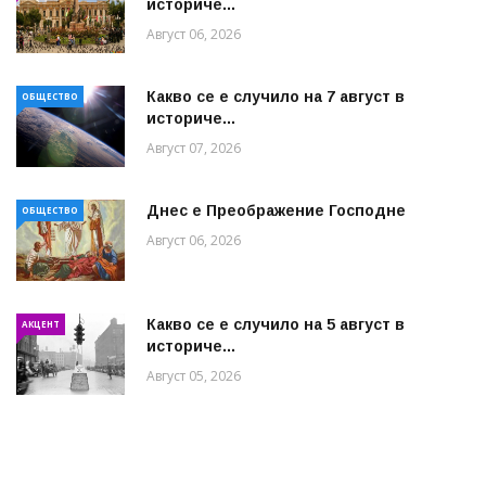
историче...
Август 06, 2026
Какво се е случило на 7 август в
ОБЩЕСТВО
историче...
Август 07, 2026
Днес е Преображение Господне
ОБЩЕСТВО
Август 06, 2026
Какво се е случило на 5 август в
АКЦЕНТ
историче...
Август 05, 2026