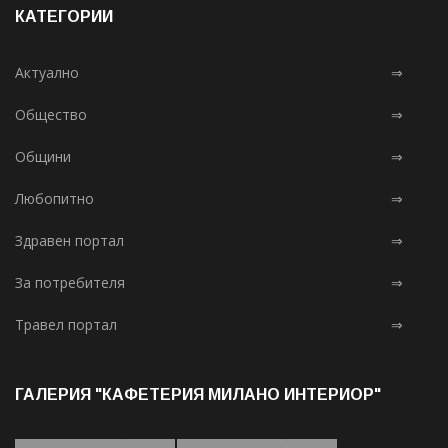
КАТЕГОРИИ
Актуално
⇒
Общество
⇒
Общини
⇒
Любопитно
⇒
Здравен портал
⇒
За потребителя
⇒
Травел портал
⇒
ГАЛЕРИЯ "КАФЕТЕРИЯ МИЛАНО ИНТЕРИОР"