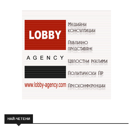
НАЙ-ЧЕТЕНИ