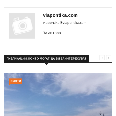
viapontika.com
viapontika@viapontika.com
За автора...
ПУБЛИКАЦИИ, КОИТО МОГАТ ДА ВИ ЗАИНТЕРЕСУВАТ
ИМОТИ