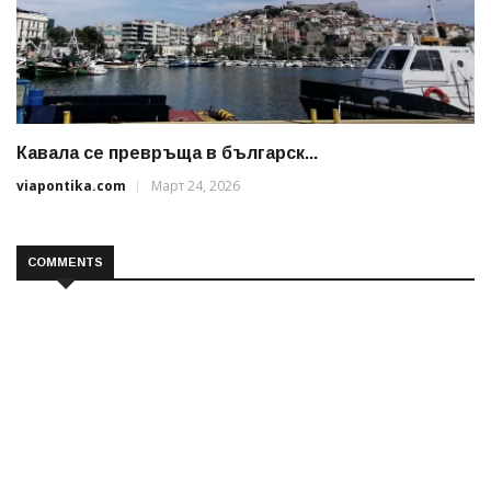
Кавала се превръща в българск...
viapontika.com
Март 24, 2026
COMMENTS