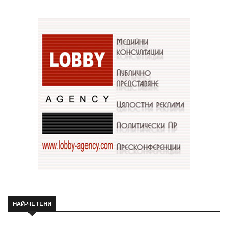
НАЙ-ЧЕТЕНИ