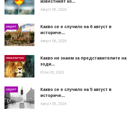
известният ко...
Август 05, 2026
Какво се е случило на 6 август в
АКЦЕНТ
историче...
Август 06, 2026
Какво не знаем за представителите на
ЛЮБОПИТНО
зоди...
Юли 30, 2026
Какво се е случило на 5 август в
АКЦЕНТ
историче...
Август 05, 2026