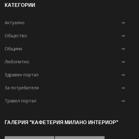
КАТЕГОРИИ
Актуално
⇒
Общество
⇒
Общини
⇒
Любопитно
⇒
Здравен портал
⇒
За потребителя
⇒
Травел портал
⇒
ГАЛЕРИЯ "КАФЕТЕРИЯ МИЛАНО ИНТЕРИОР"