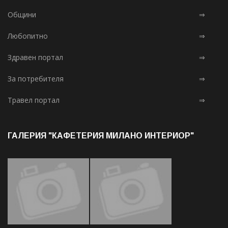
Общини
⇒
Любопитно
⇒
Здравен портал
⇒
За потребителя
⇒
Травел портал
⇒
ГАЛЕРИЯ "КАФЕТЕРИЯ МИЛАНО ИНТЕРИОР"