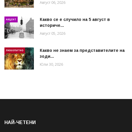
Август 06, 2026
Какво се е случило на 5 август в
АКЦЕНТ
историче...
Август 05, 2026
Какво не знаем за представителите на
ЛЮБОПИТНО
зоди...
Юли 30, 2026
НАЙ-ЧЕТЕНИ