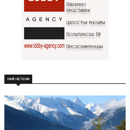
НАЙ-ЧЕТЕНИ