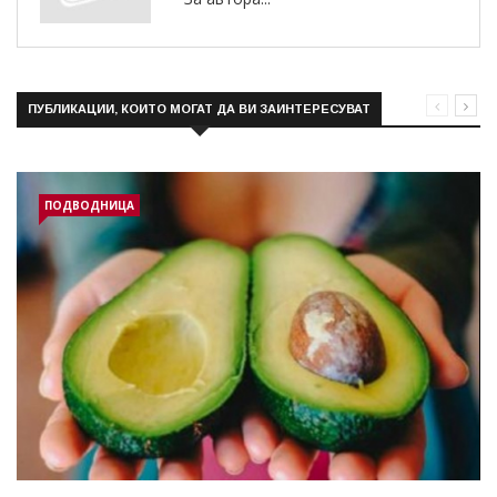
ПУБЛИКАЦИИ, КОИТО МОГАТ ДА ВИ ЗАИНТЕРЕСУВАТ
ПОДВОДНИЦА