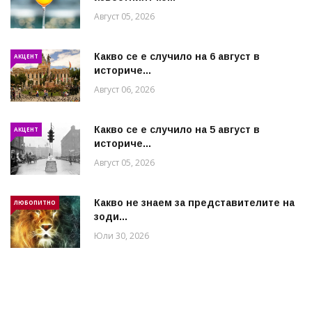
Август 05, 2026
Какво се е случило на 6 август в
АКЦЕНТ
историче...
Август 06, 2026
Какво се е случило на 5 август в
АКЦЕНТ
историче...
Август 05, 2026
Какво не знаем за представителите на
ЛЮБОПИТНО
зоди...
Юли 30, 2026