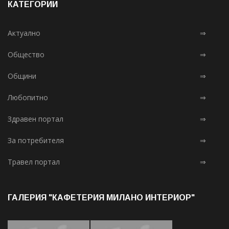
КАТЕГОРИИ
Актуално
⇒
Общество
⇒
Общини
⇒
Любопитно
⇒
Здравен портал
⇒
За потребителя
⇒
Травел портал
⇒
ГАЛЕРИЯ "КАФЕТЕРИЯ МИЛАНО ИНТЕРИОР"