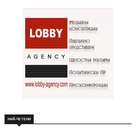
НАЙ-ЧЕТЕНИ