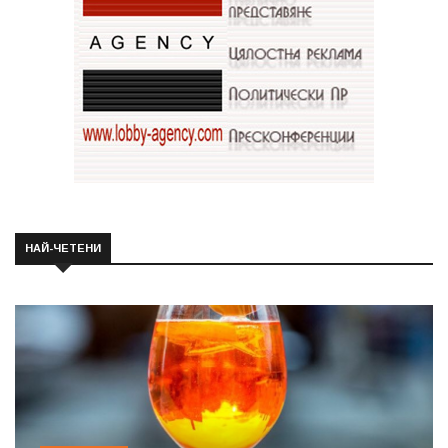
НАЙ-ЧЕТЕНИ