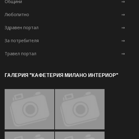
Общини
⇒
Любопитно
⇒
Здравен портал
⇒
За потребителя
⇒
Травел портал
⇒
ГАЛЕРИЯ "КАФЕТЕРИЯ МИЛАНО ИНТЕРИОР"