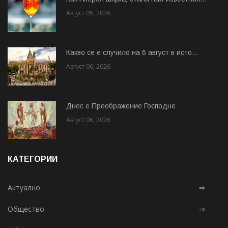
Август 05, 2026
Какво се е случило на 6 август в исто...
Август 06, 2026
Днес е Преображение Господне
Август 06, 2026
КАТЕГОРИИ
Актуално
⇒
Общество
⇒