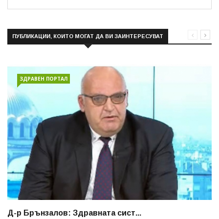
ПУБЛИКАЦИИ, КОИТО МОГАТ ДА ВИ ЗАИНТЕРЕСУВАТ
ЗДРАВЕН ПОРТАЛ
Д-р Брънзалов: Здравната сист...