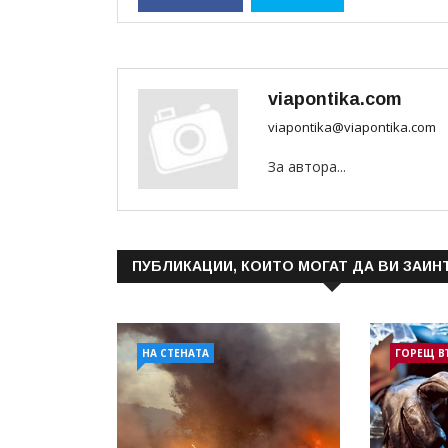
viapontika.com
viapontika@viapontika.com
За автора...
ПУБЛИКАЦИИ, КОИТО МОГАТ ДА ВИ ЗАИН
НА СТЕНАТА
ГОРЕЩ В