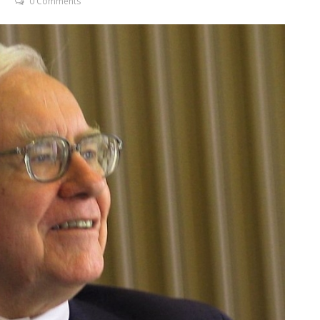
0 Comments