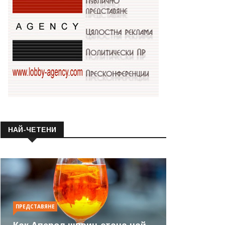
НАЙ-ЧЕТЕНИ
ПРЕДСТАВЯНЕ