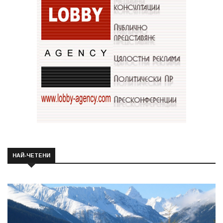
НАЙ-ЧЕТЕНИ