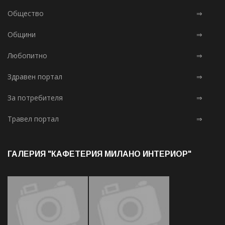
Общество
⇒
Общини
⇒
Любопитно
⇒
Здравен портал
⇒
За потребителя
⇒
Травел портал
⇒
ГАЛЕРИЯ "КАФЕТЕРИЯ МИЛАНО ИНТЕРИОР"