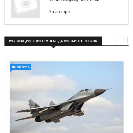
За автора...
ПУБЛИКАЦИИ, КОИТО МОГАТ ДА ВИ ЗАИНТЕРЕСУВАТ
ПОЛИТИКА