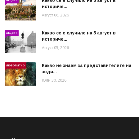
Какво се е случило на 6 август в
АКЦЕНТ
историче...
Август 06, 2026
Какво се е случило на 5 август в
АКЦЕНТ
историче...
Август 05, 2026
Какво не знаем за представителите на
ЛЮБОПИТНО
зоди...
Юли 30, 2026