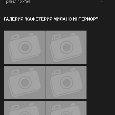
Травел портал
⇒
ГАЛЕРИЯ "КАФЕТЕРИЯ МИЛАНО ИНТЕРИОР"