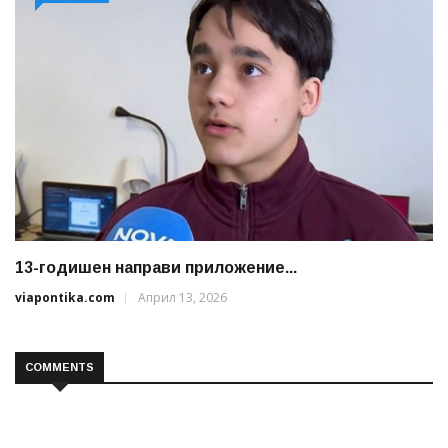
13-годишен направи приложение...
viapontika.com
Април 13, 2026
COMMENTS