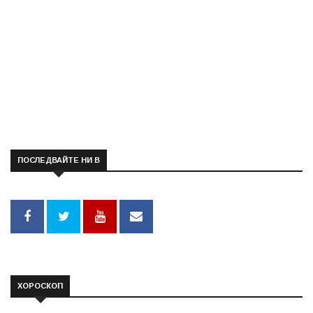
ПОСЛЕДВАЙТЕ НИ В
ХОРОСКОП