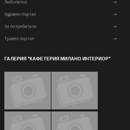
Любопитно
⇒
Здравен портал
⇒
За потребителя
⇒
Травел портал
⇒
ГАЛЕРИЯ "КАФЕТЕРИЯ МИЛАНО ИНТЕРИОР"