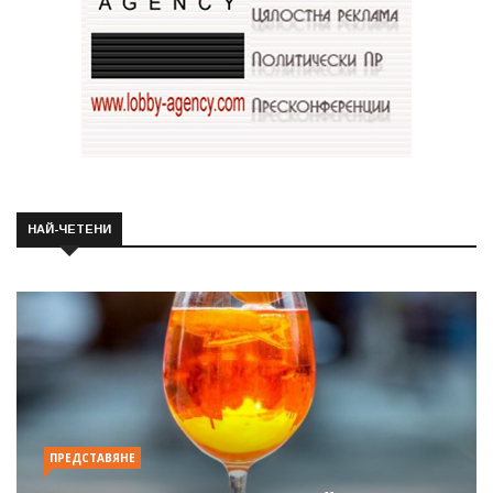
НАЙ-ЧЕТЕНИ
ПРЕДСТАВЯНЕ