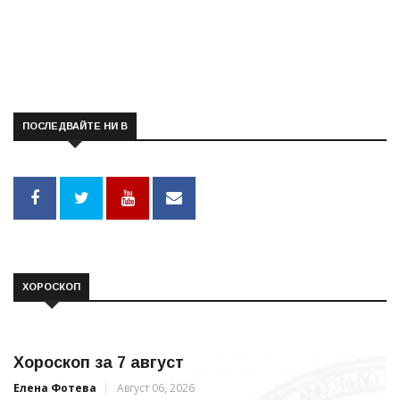
ПОСЛЕДВАЙТЕ НИ В
ХОРОСКОП
Хороскоп за 7 август
Елена Фотева
Август 06, 2026