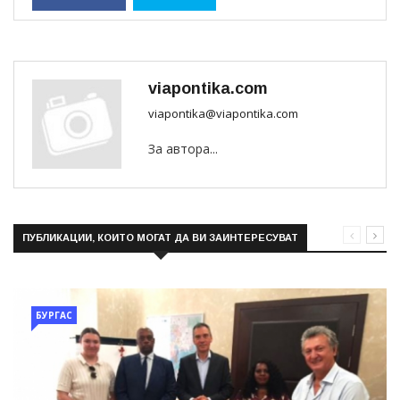
viapontika.com
viapontika@viapontika.com
За автора...
ПУБЛИКАЦИИ, КОИТО МОГАТ ДА ВИ ЗАИНТЕРЕСУВАТ
БУРГАС