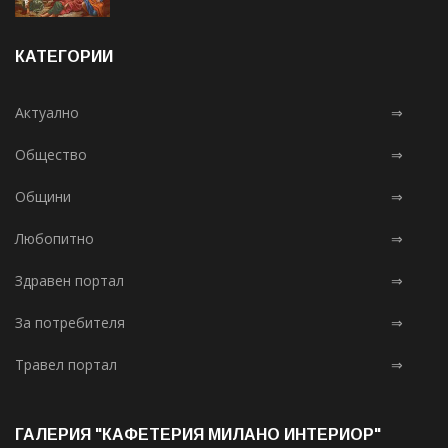
КАТЕГОРИИ
Актуално
⇒
Общество
⇒
Общини
⇒
Любопитно
⇒
Здравен портал
⇒
За потребителя
⇒
Травел портал
⇒
ГАЛЕРИЯ "КАФЕТЕРИЯ МИЛАНО ИНТЕРИОР"