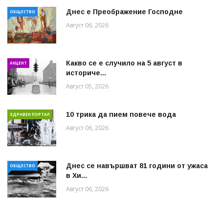
Днес е Преображение Господне
ОБЩЕСТВО
Август 06, 2026
Какво се е случило на 5 август в
АКЦЕНТ
историче...
Август 05, 2026
10 трика да пием повече вода
ЗДРАВЕН ПОРТАЛ
Август 06, 2026
Днес се навършват 81 години от ужаса
ОБЩЕСТВО
в Хи...
Август 06, 2026