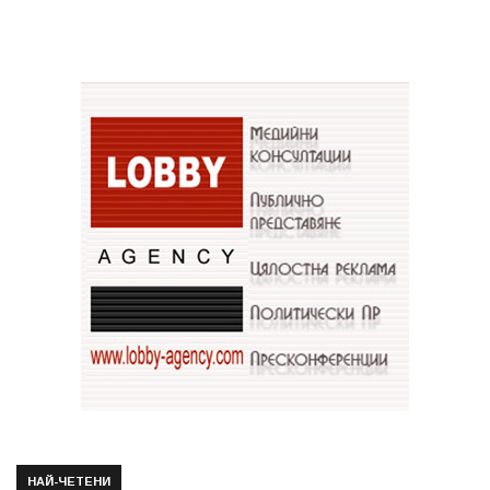
НАЙ-ЧЕТЕНИ