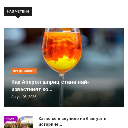
НАЙ-ЧЕТЕНИ
ПРЕДСТАВЯНЕ
Как Аперол шприц стана най-
известният ко...
Август 05, 2026
Какво се е случило на 6 август в
АКЦЕНТ
историче...