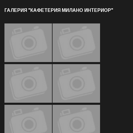
ГАЛЕРИЯ "КАФЕТЕРИЯ МИЛАНО ИНТЕРИОР"