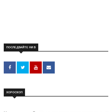
ПОСЛЕДВАЙТЕ НИ В
ХОРОСКОП