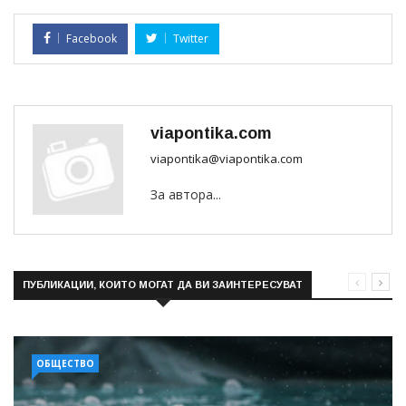
Facebook
Twitter
viapontika.com
viapontika@viapontika.com
За автора...
ПУБЛИКАЦИИ, КОИТО МОГАТ ДА ВИ ЗАИНТЕРЕСУВАТ
ОБЩЕСТВО