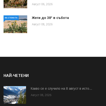
Август 06, 2026
Жеги до 38° в събота
НА СТЕНАТА
Август 08, 2026
НАЙ-ЧЕТЕНИ
Какво се е случило на 8 август в исто...
Август 08, 2026