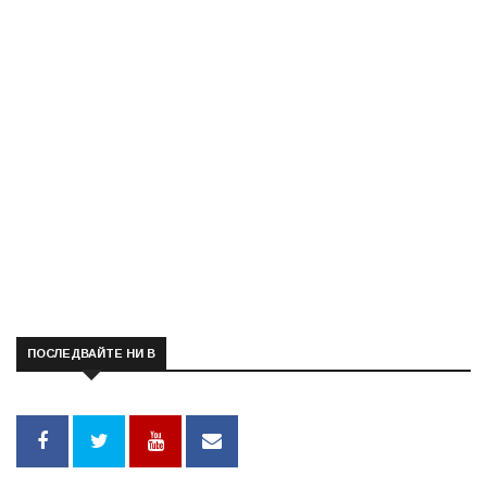
ПОСЛЕДВАЙТЕ НИ В