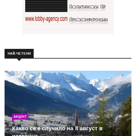
НАЙ-ЧЕТЕНИ
АКЦЕНТ
Какво се е случило на 8 август в