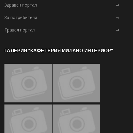
Здравен портал
⇒
За потребителя
⇒
Травел портал
⇒
ГАЛЕРИЯ "КАФЕТЕРИЯ МИЛАНО ИНТЕРИОР"