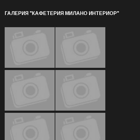
ГАЛЕРИЯ "КАФЕТЕРИЯ МИЛАНО ИНТЕРИОР"