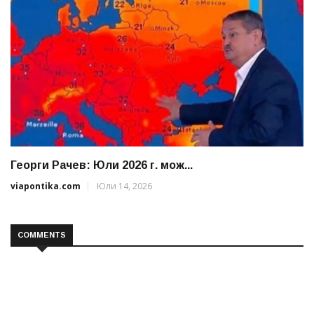
Георги Рачев: Юли 2026 г. мож...
viapontika.com
Юли 14, 2026
COMMENTS