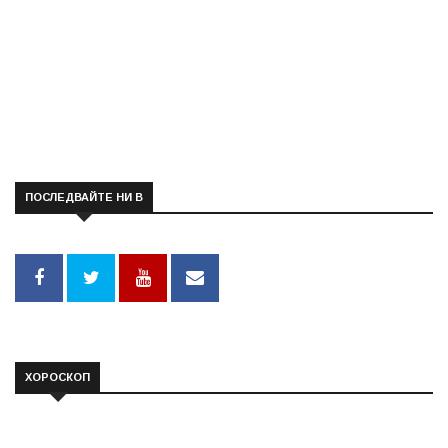
ПОСЛЕДВАЙТЕ НИ В
ХОРОСКОП