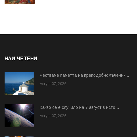
НАЙ-ЧЕТЕНИ
Честваме паметта на преподобномъченик...
Август 07, 2026
Какво се е случило на 7 август в исто...
Август 07, 2026