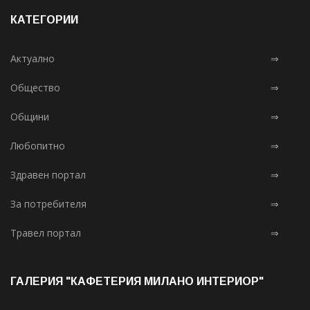
КАТЕГОРИИ
Актуално
⇒
Общество
⇒
Общини
⇒
Любопитно
⇒
Здравен портал
⇒
За потребителя
⇒
Травел портал
⇒
ГАЛЕРИЯ "КАФЕТЕРИЯ МИЛАНО ИНТЕРИОР"