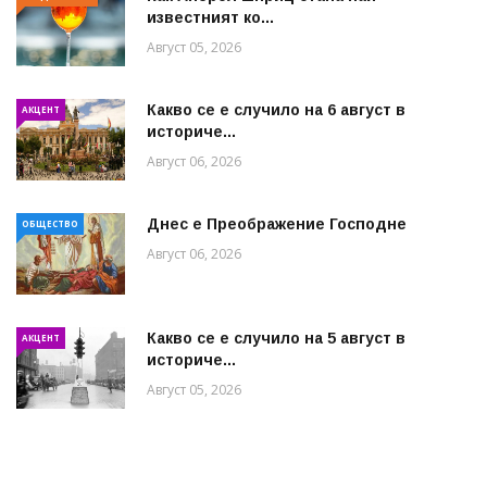
известният ко...
Август 05, 2026
Какво се е случило на 6 август в
АКЦЕНТ
историче...
Август 06, 2026
Днес е Преображение Господне
ОБЩЕСТВО
Август 06, 2026
Какво се е случило на 5 август в
АКЦЕНТ
историче...
Август 05, 2026