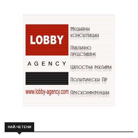
НАЙ-ЧЕТЕНИ