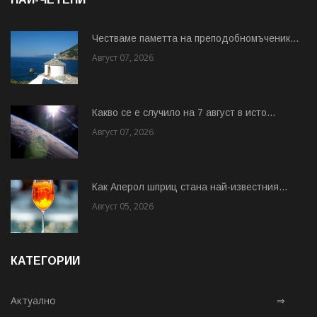
Честваме паметта на преподобномъченик...
Август 07, 2026
Какво се е случило на 7 август в исто...
Август 07, 2026
Как Аперол шприц стана най-известния...
Август 05, 2026
КАТЕГОРИИ
Актуално
⇒