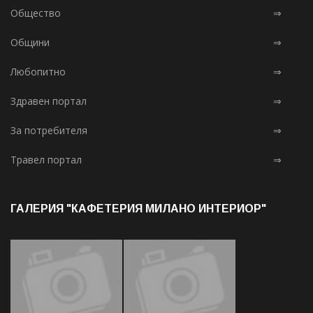
Общество
⇒
Общини
⇒
Любопитно
⇒
Здравен портал
⇒
За потребителя
⇒
Травел портал
⇒
ГАЛЕРИЯ "КАФЕТЕРИЯ МИЛАНО ИНТЕРИОР"