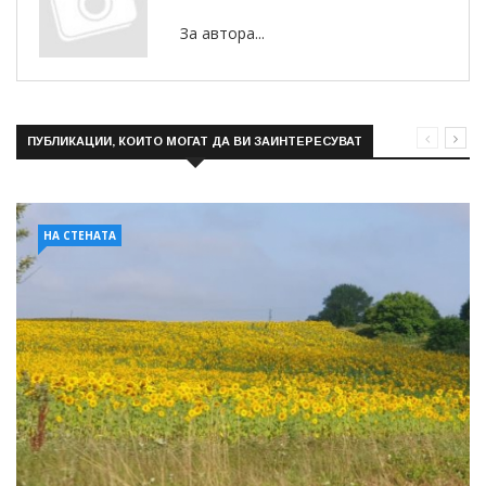
За автора...
ПУБЛИКАЦИИ, КОИТО МОГАТ ДА ВИ ЗАИНТЕРЕСУВАТ
НА СТЕНАТА