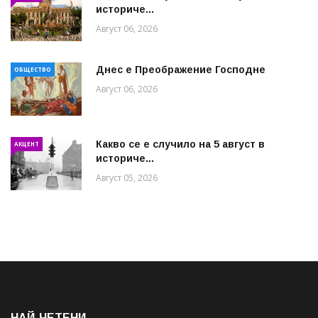
историче...
Август 06, 2026
Днес е Преображение Господне
ОБЩЕСТВО
Август 06, 2026
Какво се е случило на 5 август в
АКЦЕНТ
историче...
Август 05, 2026
НАЙ-ЧЕТЕНИ