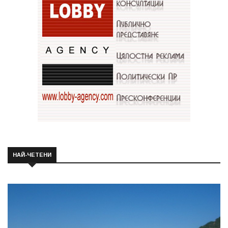
НАЙ-ЧЕТЕНИ