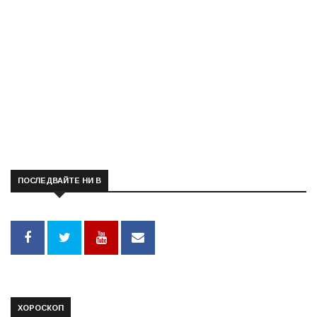
ПОСЛЕДВАЙТЕ НИ В
ХОРОСКОП