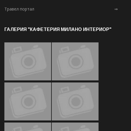
Травел портал
⇒
ГАЛЕРИЯ "КАФЕТЕРИЯ МИЛАНО ИНТЕРИОР"