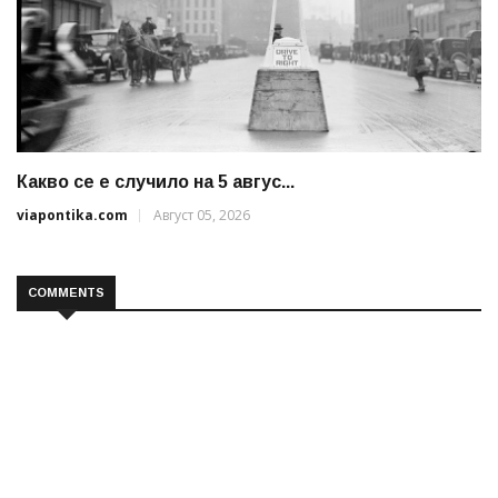
Какво се е случило на 5 авгус...
viapontika.com
Август 05, 2026
COMMENTS