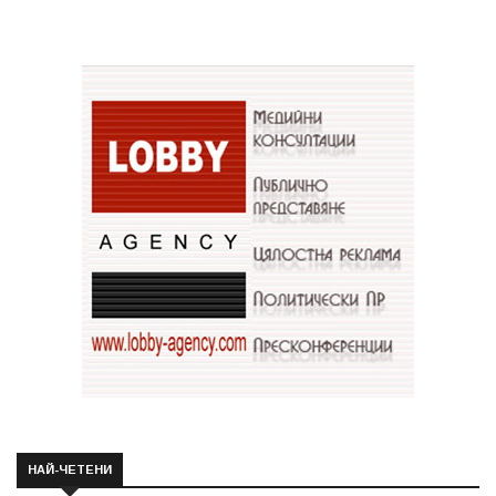
НАЙ-ЧЕТЕНИ