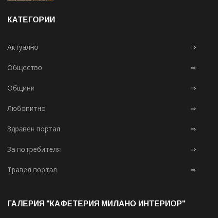
КАТЕГОРИИ
Актуално
⇒
Общество
⇒
Общини
⇒
Любопитно
⇒
Здравен портал
⇒
За потребителя
⇒
Травел портал
⇒
ГАЛЕРИЯ "КАФЕТЕРИЯ МИЛАНО ИНТЕРИОР"