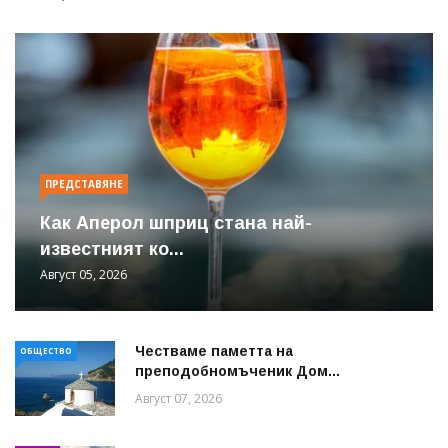
ПРЕДСТАВЯНЕ
Как Аперол шприц стана най-
известният ко...
Август 05, 2026
Честваме паметта на
ОБЩЕСТВО
преподобномъченик Дом...
Август 07, 2026