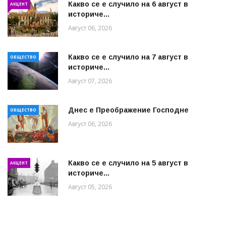
Какво се е случило на 6 август в
АКЦЕНТ
историче...
Август 06, 2026
Какво се е случило на 7 август в
ОБЩЕСТВО
историче...
Август 07, 2026
Днес е Преображение Господне
ОБЩЕСТВО
Август 06, 2026
Какво се е случило на 5 август в
АКЦЕНТ
историче...
Август 05, 2026