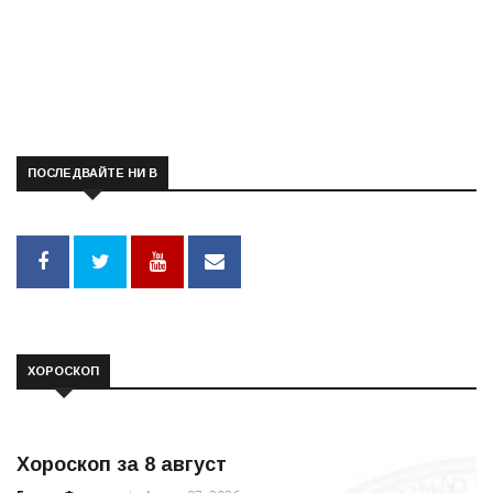
ПОСЛЕДВАЙТЕ НИ В
ХОРОСКОП
Хороскоп за 8 август