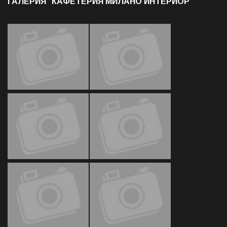
ГАЛЕРИЯ "КАФЕТЕРИЯ МИЛАНО ИНТЕРИОР"