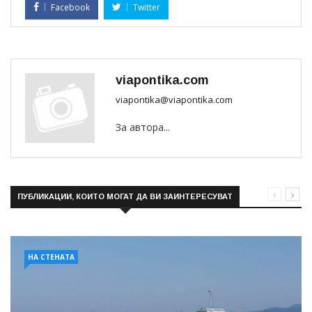
Facebook
Twitter
viapontika.com
viapontika@viapontika.com
За автора...
ПУБЛИКАЦИИ, КОИТО МОГАТ ДА ВИ ЗАИНТЕРЕСУВАТ
НА СТЕНАТА