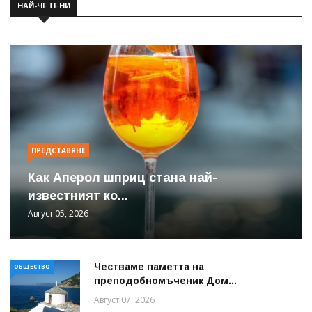
НАЙ-ЧЕТЕНИ
ПРЕДСТАВЯНЕ
Как Аперол шприц стана най-
известният ко...
Август 05, 2026
Честваме паметта на
ОБЩЕСТВО
преподобномъченик Дом...
Август 07, 2026