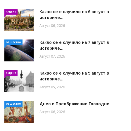
Какво се е случило на 6 август в
АКЦЕНТ
историче...
Август 06, 2026
Какво се е случило на 7 август в
ОБЩЕСТВО
историче...
Август 07, 2026
Какво се е случило на 5 август в
АКЦЕНТ
историче...
Август 05, 2026
Днес е Преображение Господне
ОБЩЕСТВО
Август 06, 2026