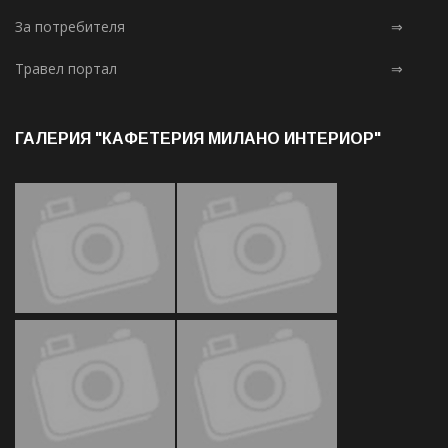
За потребителя
⇒
Травел портал
⇒
ГАЛЕРИЯ "КАФЕТЕРИЯ МИЛАНО ИНТЕРИОР"