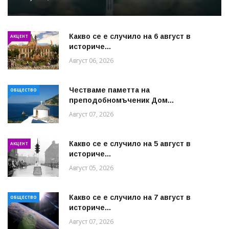
Какво се е случило на 6 август в
АКЦЕНТ
историче...
Август 06, 2026
Честваме паметта на
ОБЩЕСТВО
преподобномъченик Дом...
Август 07, 2026
Какво се е случило на 5 август в
АКЦЕНТ
историче...
Август 05, 2026
Какво се е случило на 7 август в
ОБЩЕСТВО
историче...
Август 07, 2026