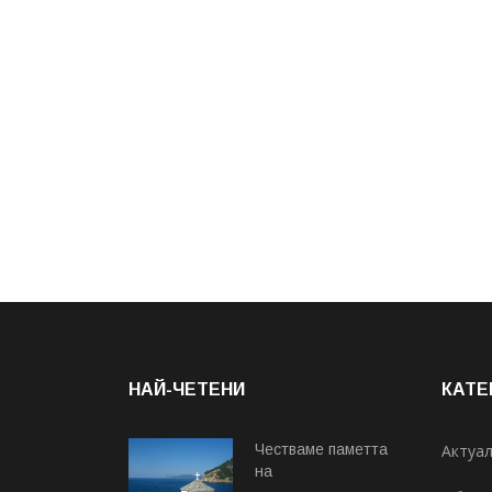
НАЙ-ЧЕТЕНИ
КАТЕ
Честваме паметта
Актуа
на