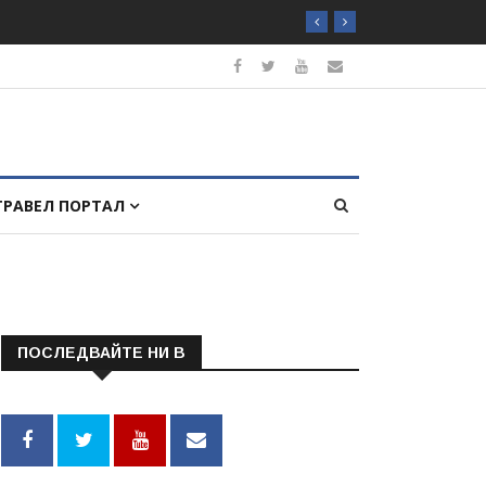
ТРАВЕЛ ПОРТАЛ
ПОСЛЕДВАЙТЕ НИ В