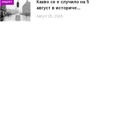
Какво се е случило на 5
АКЦЕНТ
август в историче...
Август 05, 2026