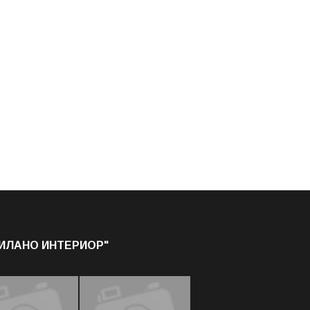
МИЛАНО ИНТЕРИОР"