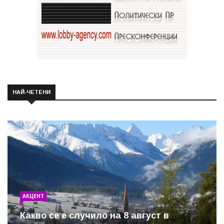
НАЙ-ЧЕТЕНИ
АКЦЕНТ
Какво се е случило на 8 август в