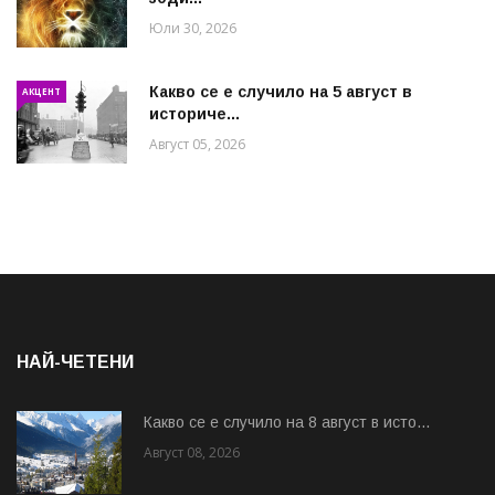
Юли 30, 2026
Какво се е случило на 5 август в
АКЦЕНТ
историче...
Август 05, 2026
НАЙ-ЧЕТЕНИ
Какво се е случило на 8 август в исто...
Август 08, 2026