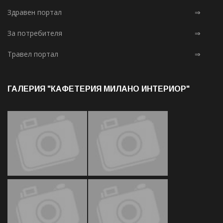
Здравен портал
⇒
За потребителя
⇒
Травел портал
⇒
ГАЛЕРИЯ "КАФЕТЕРИЯ МИЛАНО ИНТЕРИОР"