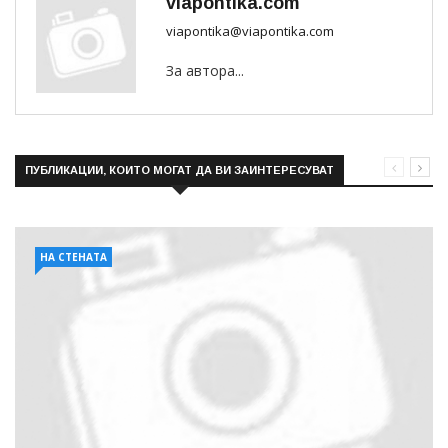
viapontika.com
viapontika@viapontika.com
За автора...
ПУБЛИКАЦИИ, КОИТО МОГАТ ДА ВИ ЗАИНТЕРЕСУВАТ
НА СТЕНАТА