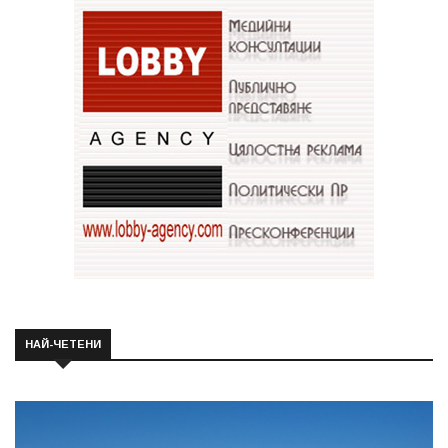
НАЙ-ЧЕТЕНИ