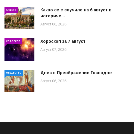
Какво се е случило на 6 август в
АКЦЕНТ
историче...
Август 06, 2026
Хороскоп за 7 август
ХОРОСКОП
Август 07, 2026
Днес е Преображение Господне
ОБЩЕСТВО
Август 06, 2026