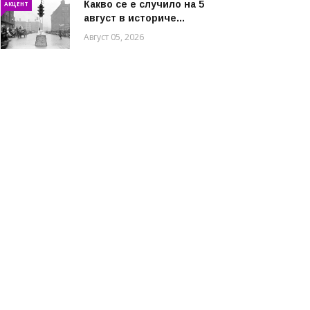
Какво се е случило на 5
АКЦЕНТ
август в историче...
Август 05, 2026