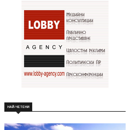
НАЙ-ЧЕТЕНИ