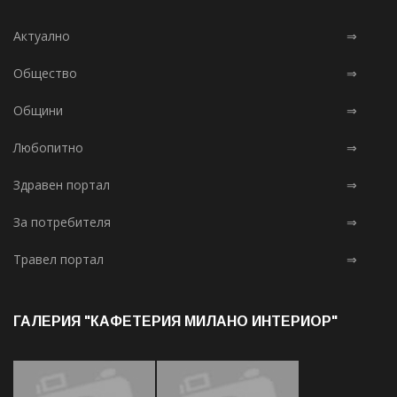
Актуално
⇒
Общество
⇒
Общини
⇒
Любопитно
⇒
Здравен портал
⇒
За потребителя
⇒
Травел портал
⇒
ГАЛЕРИЯ "КАФЕТЕРИЯ МИЛАНО ИНТЕРИОР"