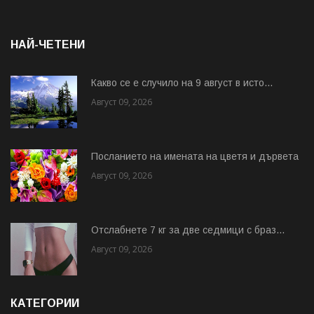
НАЙ-ЧЕТЕНИ
Какво се е случило на 9 август в исто...
Август 09, 2026
Посланието на имената на цветя и дървета
Август 09, 2026
Отслабнете 7 кг за две седмици с браз...
Август 09, 2026
КАТЕГОРИИ