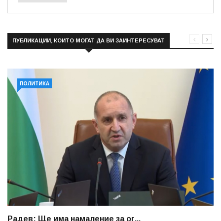
ПУБЛИКАЦИИ, КОИТО МОГАТ ДА ВИ ЗАИНТЕРЕСУВАТ
ПОЛИТИКА
Радев: Ще има намаление за ог...