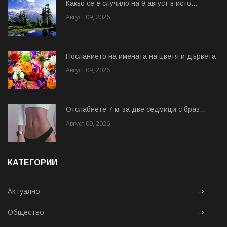
Какво се е случило на 9 август в исто...
Август 09, 2026
Посланието на имената на цветя и дървета
Август 09, 2026
Отслабнете 7 кг за две седмици с браз...
Август 09, 2026
КАТЕГОРИИ
Актуално
⇒
Общество
⇒