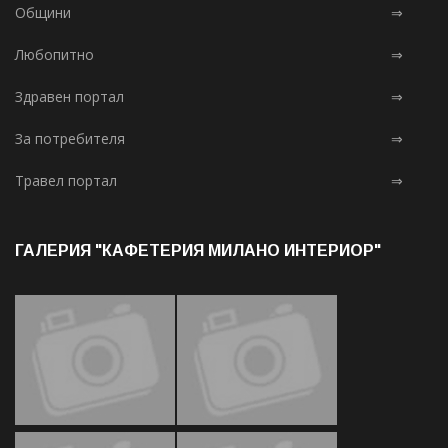
Общини
⇒
Любопитно
⇒
Здравен портал
⇒
За потребителя
⇒
Травел портал
⇒
ГАЛЕРИЯ "КАФЕТЕРИЯ МИЛАНО ИНТЕРИОР"