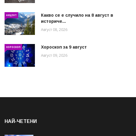
Какво се е случило на 8 август в
АКЦЕНТ
историче...
Август 08, 2026
Хороскоп за 9 август
ХОРОСКОП
Август 09, 2026
НАЙ-ЧЕТЕНИ