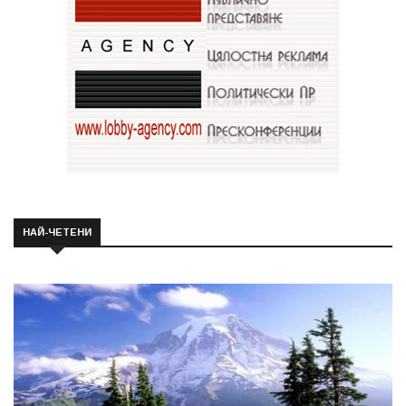
НАЙ-ЧЕТЕНИ