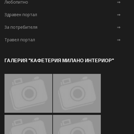
Любопитно
⇒
Здравен портал
⇒
За потребителя
⇒
Травел портал
⇒
ГАЛЕРИЯ "КАФЕТЕРИЯ МИЛАНО ИНТЕРИОР"