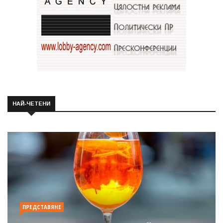
НАЙ-ЧЕТЕНИ
ПРЕДСТАВЯНЕ