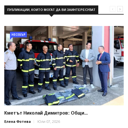
ПУБЛИКАЦИИ, КОИТО МОГАТ ДА ВИ ЗАИНТЕРЕСУВАТ
НЕСЕБЪР
Кметът Николай Димитров: Общи...
Елена Фотева
Юли 07, 2026