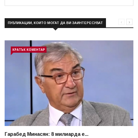
ПУБЛИКАЦИИ, КОИТО МОГАТ ДА ВИ ЗАИНТЕРЕСУВАТ
КРАТЪК КОМЕНТАР
Гарабед Минасян: 8 милиарда е...