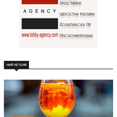
НАЙ-ЧЕТЕНИ