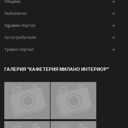
Общини
⇒
Любопитно
⇒
Здравен портал
⇒
За потребителя
⇒
Травел портал
⇒
ГАЛЕРИЯ "КАФЕТЕРИЯ МИЛАНО ИНТЕРИОР"