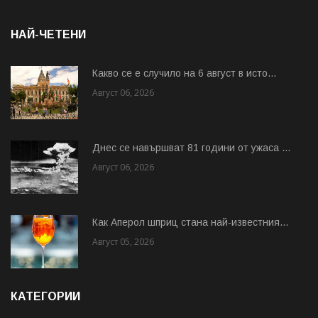
НАЙ-ЧЕТЕНИ
Какво се е случило на 6 август в исто...
Август 06, 2026
Днес се навършват 81 години от ужаса ...
Август 06, 2026
Как Аперол шприц стана най-известния...
Август 05, 2026
КАТЕГОРИИ