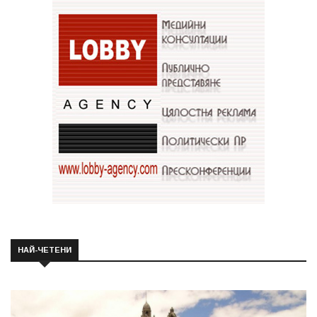
НАЙ-ЧЕТЕНИ