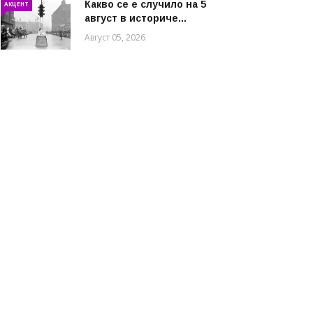
Какво се е случило на 5
АКЦЕНТ
август в историче...
Август 05, 2026