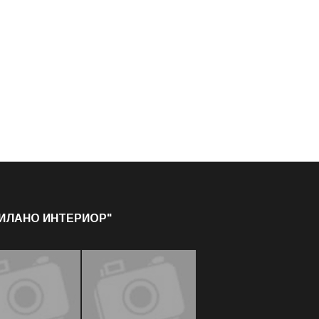
МИЛАНО ИНТЕРИОР"