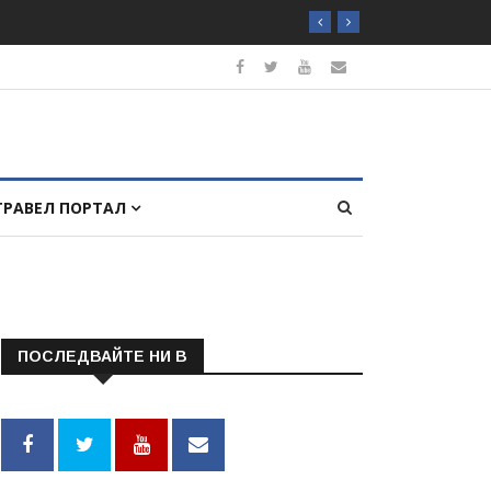
ТРАВЕЛ ПОРТАЛ
ПОСЛЕДВАЙТЕ НИ В