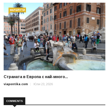
МАРШРУТИ
Страната в Европа с най-много...
viapontika.com
Юли 23, 2026
COMMENTS