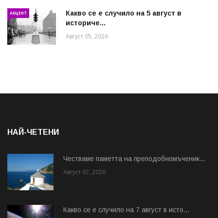
Какво се е случило на 5 август в
АКЦЕНТ
историче...
Август 05, 2026
НАЙ-ЧЕТЕНИ
Честваме паметта на преподобномъченик...
Август 07, 2026
Какво се е случило на 7 август в исто...