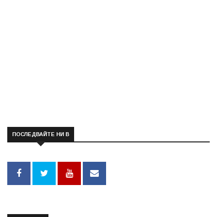
ПОСЛЕДВАЙТЕ НИ В