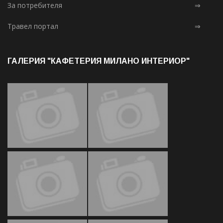
За потребителя
⇒
Травел портал
⇒
ГАЛЕРИЯ "КАФЕТЕРИЯ МИЛАНО ИНТЕРИОР"