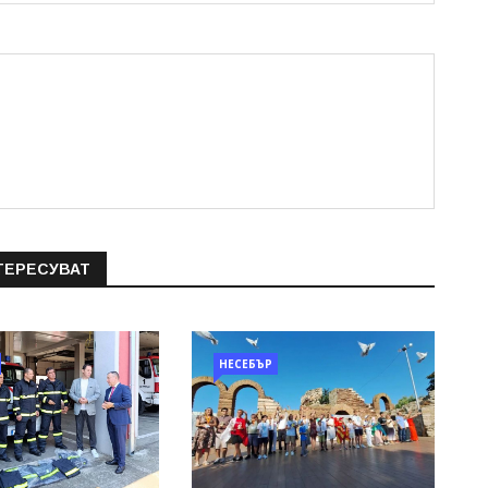
ТЕРЕСУВАТ
НЕСЕБЪР