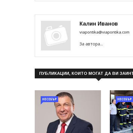
Калин Иванов
viapontika@viapontika.com
За автора...
ПУБЛИКАЦИИ, КОИТО МОГАТ ДА ВИ ЗАИН
НЕСЕБЪР
НЕСЕБЪР