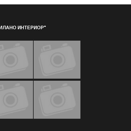
МИЛАНО ИНТЕРИОР"