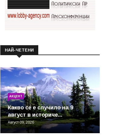
НАЙ-ЧЕТЕНИ
АКЦЕНТ
Какво се е случило на 9
август в историче...
Август 09, 2026