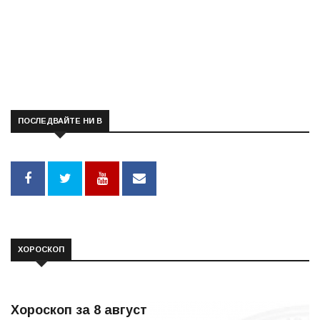
ПОСЛЕДВАЙТЕ НИ В
ХОРОСКОП
Хороскоп за 8 август