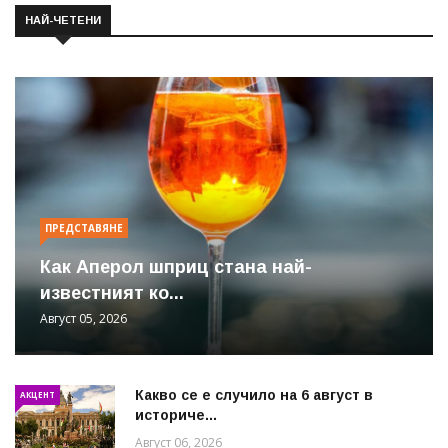
НАЙ-ЧЕТЕНИ
ПРЕДСТАВЯНЕ
Как Аперол шприц стана най-
известният ко...
Август 05, 2026
Какво се е случило на 6 август в
АКЦЕНТ
историче...
Август 06, 2026