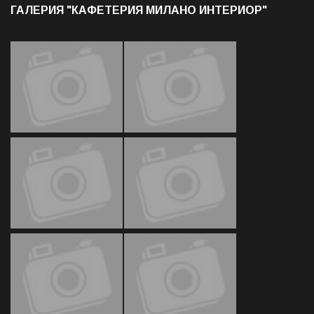
ГАЛЕРИЯ "КАФЕТЕРИЯ МИЛАНО ИНТЕРИОР"