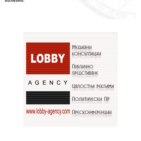
полезно.