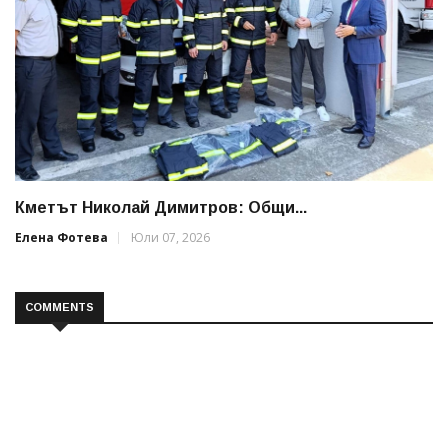
Кметът Николай Димитров: Общи...
Елена Фотева
Юли 07, 2026
COMMENTS