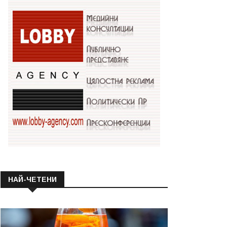
НАЙ-ЧЕТЕНИ