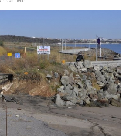
0 Comments