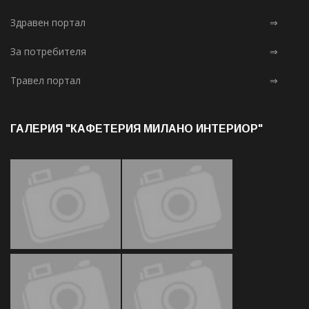
Здравен портал
⇒
За потребителя
⇒
Травел портал
⇒
ГАЛЕРИЯ "КАФЕТЕРИЯ МИЛАНО ИНТЕРИОР"