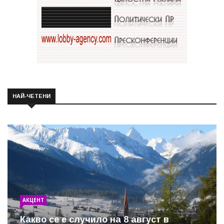
НАЙ-ЧЕТЕНИ
АКЦЕНТ
Какво се е случило на 8 август в