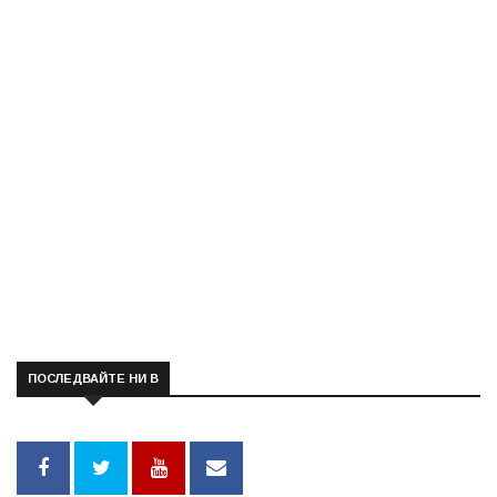
ПОСЛЕДВАЙТЕ НИ В