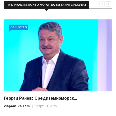
ПУБЛИКАЦИИ, КОИТО МОГАТ ДА ВИ ЗАИНТЕРЕСУВАТ
ОБЩЕСТВО
Георги Рачев: Средиземноморск...
viapontika.com
Март 13, 2026