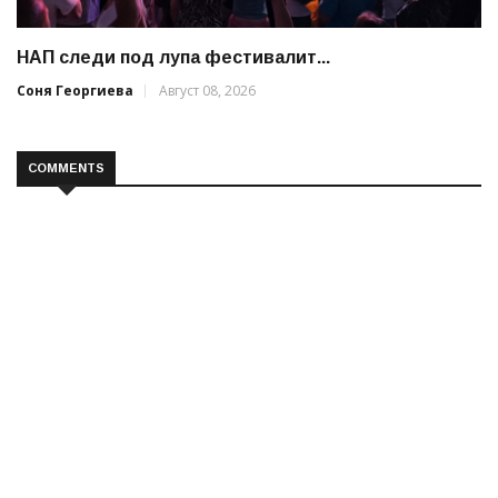
НАП следи под лупа фестивалит...
Соня Георгиева
Август 08, 2026
COMMENTS