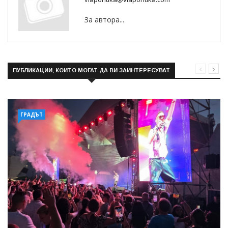
За автора...
ПУБЛИКАЦИИ, КОИТО МОГАТ ДА ВИ ЗАИНТЕРЕСУВАТ
ГРАДЪТ