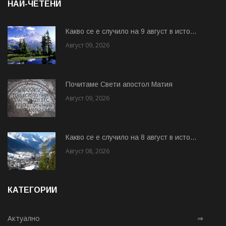
НАЙ-ЧЕТЕНИ
Какво се е случило на 9 август в исто...
Август 09, 2026
Почитаме Свети апостол Матия
Август 09, 2026
Какво се е случило на 8 август в исто...
Август 08, 2026
КАТЕГОРИИ
Актуално
⇒