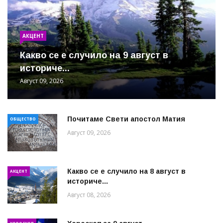
АКЦЕНТ
Какво се е случило на 9 август в
историче...
Август 09, 2026
Почитаме Свети апостол Матия
ОБЩЕСТВО
Август 09, 2026
Какво се е случило на 8 август в
АКЦЕНТ
историче...
Август 08, 2026