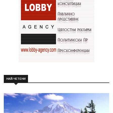
НАЙ-ЧЕТЕНИ