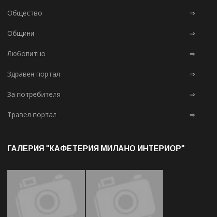
Общество
⇒
Общини
⇒
Любопитно
⇒
Здравен портал
⇒
За потребителя
⇒
Травел портал
⇒
ГАЛЕРИЯ "КАФЕТЕРИЯ МИЛАНО ИНТЕРИОР"