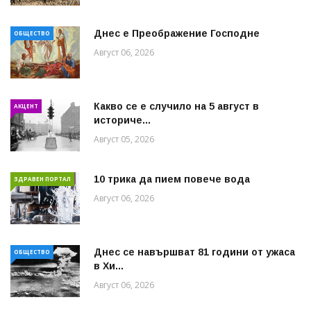
Днес е Преображение Господне
ОБЩЕСТВО
Август 06, 2026
Какво се е случило на 5 август в
АКЦЕНТ
историче...
Август 05, 2026
10 трика да пием повече вода
ЗДРАВЕН ПОРТАЛ
Август 06, 2026
Днес се навършват 81 години от ужаса
ОБЩЕСТВО
в Хи...
Август 06, 2026