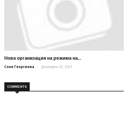
Нова организация на режима на...
Соня Георгиева
Декември 02, 2021
COMMENTS