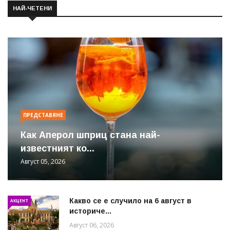
НАЙ-ЧЕТЕНИ
ПРЕДСТАВЯНЕ
Как Аперол шприц стана най-
известният ко...
Август 05, 2026
Какво се е случило на 6 август в
АКЦЕНТ
историче...
Август 06, 2026