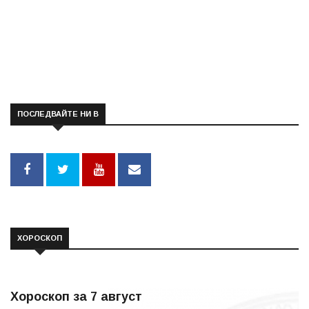
ПОСЛЕДВАЙТЕ НИ В
ХОРОСКОП
Хороскоп за 7 август