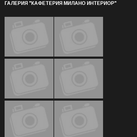
ГАЛЕРИЯ "КАФЕТЕРИЯ МИЛАНО ИНТЕРИОР"