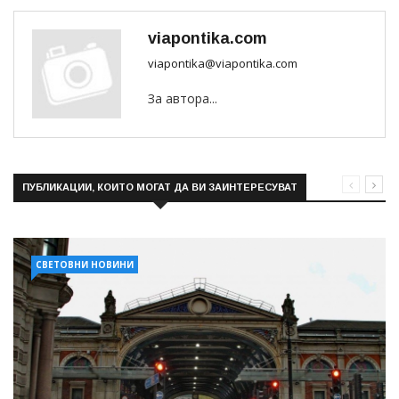
viapontika.com
viapontika@viapontika.com
За автора...
ПУБЛИКАЦИИ, КОИТО МОГАТ ДА ВИ ЗАИНТЕРЕСУВАТ
СВЕТОВНИ НОВИНИ