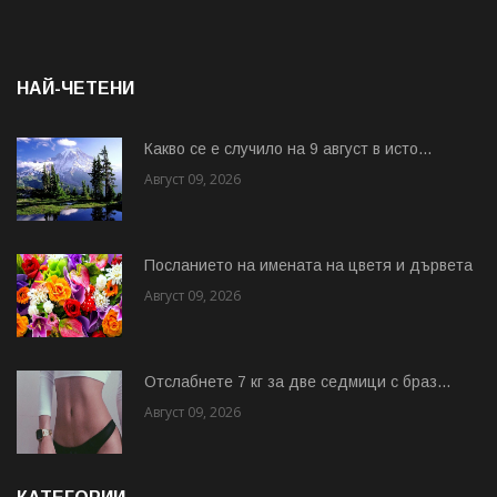
НАЙ-ЧЕТЕНИ
Какво се е случило на 9 август в исто...
Август 09, 2026
Посланието на имената на цветя и дървета
Август 09, 2026
Отслабнете 7 кг за две седмици с браз...
Август 09, 2026