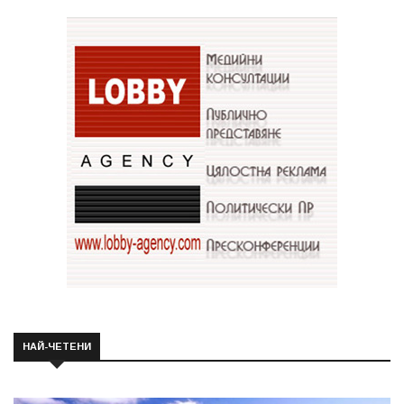
НАЙ-ЧЕТЕНИ