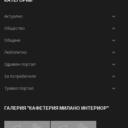
КАТЕГОРИИ
Актуално
⇒
Общество
⇒
Общини
⇒
Любопитно
⇒
Здравен портал
⇒
За потребителя
⇒
Травел портал
⇒
ГАЛЕРИЯ "КАФЕТЕРИЯ МИЛАНО ИНТЕРИОР"