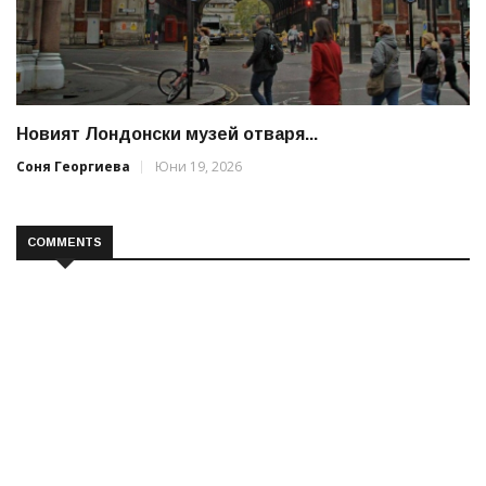
Новият Лондонски музей отваря...
Соня Георгиева
Юни 19, 2026
COMMENTS