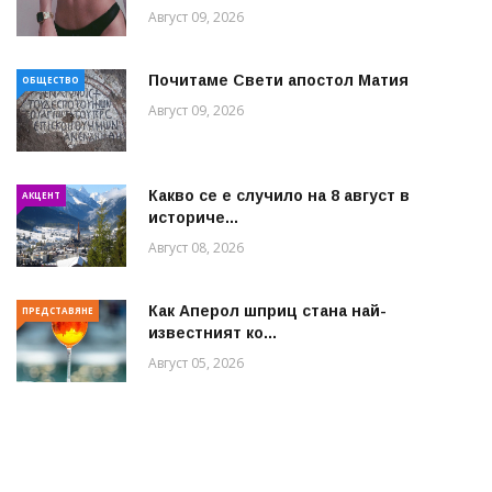
Август 09, 2026
Почитаме Свети апостол Матия
ОБЩЕСТВО
Август 09, 2026
Какво се е случило на 8 август в
АКЦЕНТ
историче...
Август 08, 2026
Как Аперол шприц стана най-
ПРЕДСТАВЯНЕ
известният ко...
Август 05, 2026