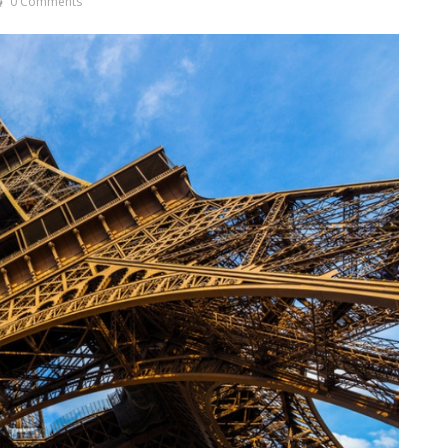
0 Comments