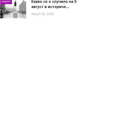
Какво се е случило на 5
АКЦЕНТ
август в историче...
Август 05, 2026