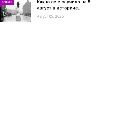
Какво се е случило на 5
АКЦЕНТ
август в историче...
Август 05, 2026