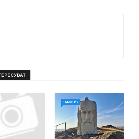
ТЕРЕСУВАТ
СЪБИТИЯ