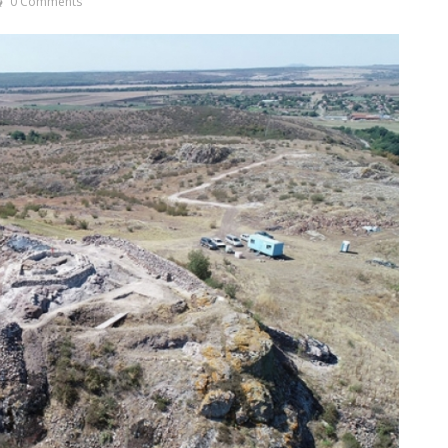
0 Comments