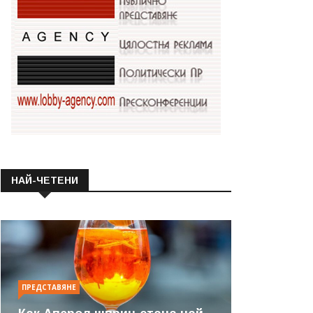
НАЙ-ЧЕТЕНИ
ПРЕДСТАВЯНЕ