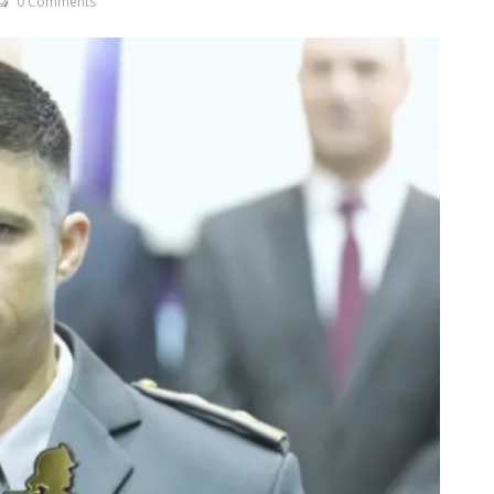
0 Comments