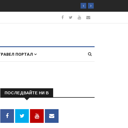
ТРАВЕЛ ПОРТАЛ
ПОСЛЕДВАЙТЕ НИ В