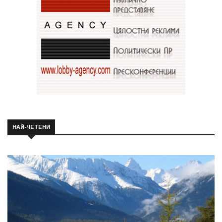
НАЙ-ЧЕТЕНИ