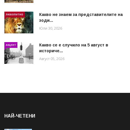
Какво не знаем за представителите на
ЛЮБОПИТНО
зоди...
Юли 30, 2026
Какво се е случило на 5 август в
АКЦЕНТ
историче...
Август 05, 2026
НАЙ-ЧЕТЕНИ