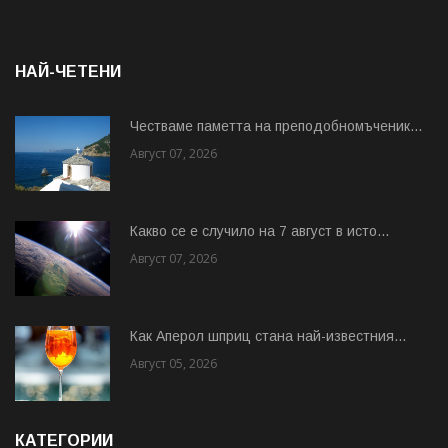
НАЙ-ЧЕТЕНИ
Честваме паметта на преподобномъченик...
Август 07, 2026
Какво се е случило на 7 август в исто...
Август 07, 2026
Как Аперол шприц стана най-известния...
Август 05, 2026
КАТЕГОРИИ