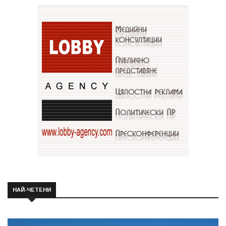
НАЙ-ЧЕТЕНИ