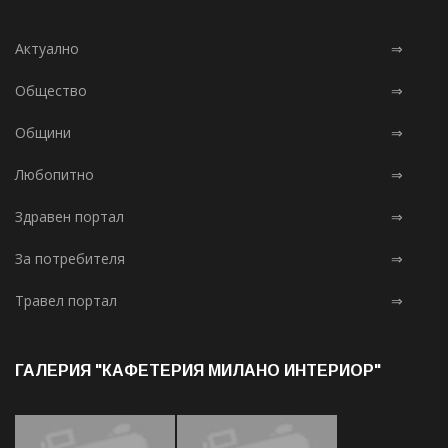
Актуално
⇒
Общество
⇒
Общини
⇒
Любопитно
⇒
Здравен портал
⇒
За потребителя
⇒
Травел портал
⇒
ГАЛЕРИЯ "КАФЕТЕРИЯ МИЛАНО ИНТЕРИОР"