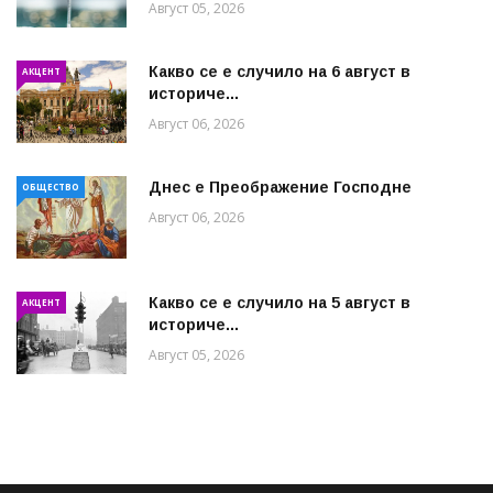
Август 05, 2026
Какво се е случило на 6 август в
АКЦЕНТ
историче...
Август 06, 2026
Днес е Преображение Господне
ОБЩЕСТВО
Август 06, 2026
Какво се е случило на 5 август в
АКЦЕНТ
историче...
Август 05, 2026