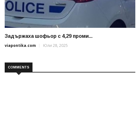
Задържаха шофьор с 4,29 проми...
viapontika.com
Юли 28, 2025
COMMENTS